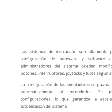
Los sistemas de instrucción son altamente p
configuración de hardware y software 
administradores del sistema pueden modific
botones, interruptores, joysticks y luces según 
La configuración de los simuladores se guarda 
automáticamente al encenderlos. Se p
configuraciones, lo que garantiza la escal
actualización del sistema.