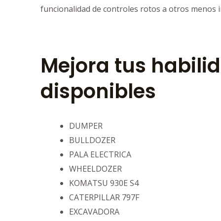
funcionalidad de controles rotos a otros menos 
Mejora tus habili
disponibles
DUMPER
BULLDOZER
PALA ELECTRICA
WHEELDOZER
KOMATSU 930E S4
CATERPILLAR 797F
EXCAVADORA