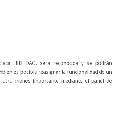
placa HID DAQ, será reconocida y se podrán
bién es posible reasignar la funcionalidad de un
a otro menos importante mediante el panel de