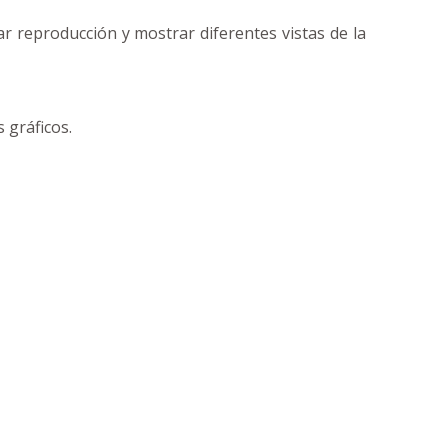
ar reproducción y mostrar diferentes vistas de la
 gráficos.