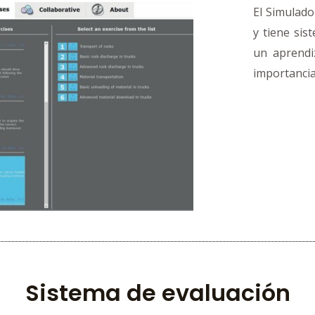
El Simulado
y tiene sis
un aprendi
importancia
Sistema de evaluación