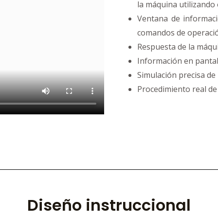
la máquina utilizando 
Ventana de informaci
comandos de operació
Respuesta de la máqui
Información en pantall
Simulación precisa de 
Procedimiento real de
Diseño instruccional