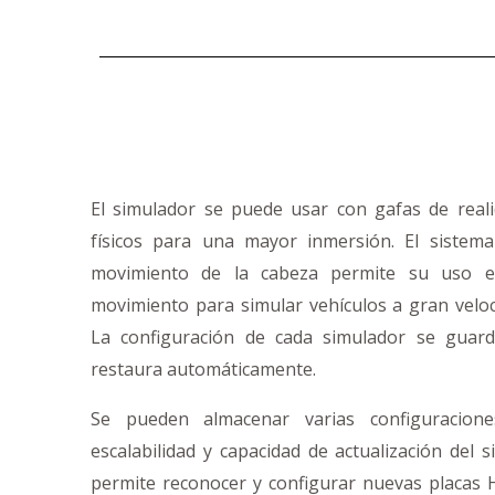
El simulador se puede usar con gafas de realid
físicos para una mayor inmersión. El sistem
movimiento de la cabeza permite su uso 
movimiento para simular vehículos a gran veloc
La configuración de cada simulador se guar
restaura automáticamente.
Se pueden almacenar varias configuracione
escalabilidad y capacidad de actualización del 
permite reconocer y configurar nuevas placas 