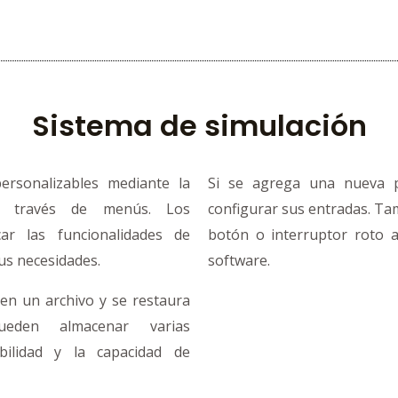
Sistema de simulación
ersonalizables mediante la
Si se agrega una nueva 
a través de menús. Los
configurar sus entradas. Tam
ar las funcionalidades de
botón o interruptor roto 
sus necesidades.
software.
en un archivo y se restaura
ueden almacenar varias
abilidad y la capacidad de