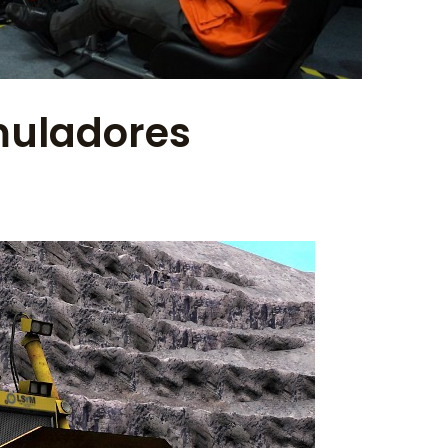
muladores