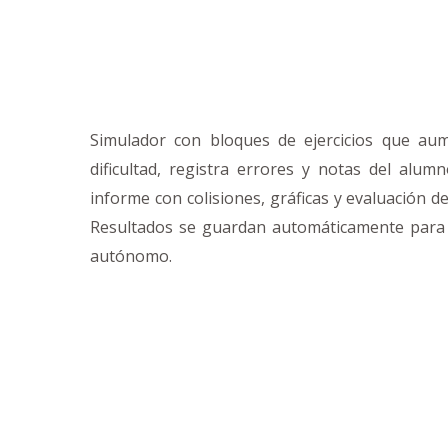
Simulador con bloques de ejercicios que au
dificultad, registra errores y notas del alum
informe con colisiones, gráficas y evaluación del
Resultados se guardan automáticamente para
autónomo.