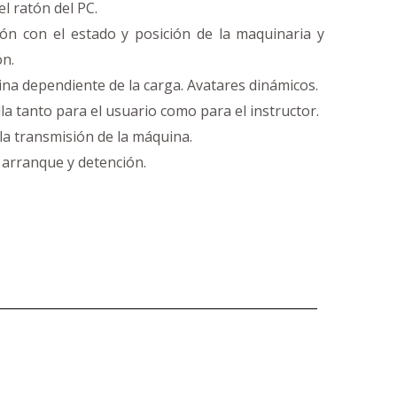
el ratón del PC.
ón con el estado y posición de la maquinaria y
n.
na dependiente de la carga. Avatares dinámicos.
a tanto para el usuario como para el instructor.
la transmisión de la máquina.
 arranque y detención.