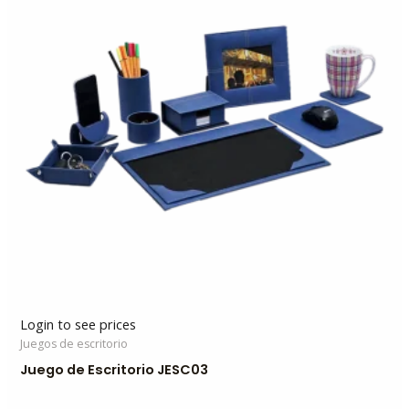
Login to see prices
Juegos de escritorio
Juego de Escritorio JESC03