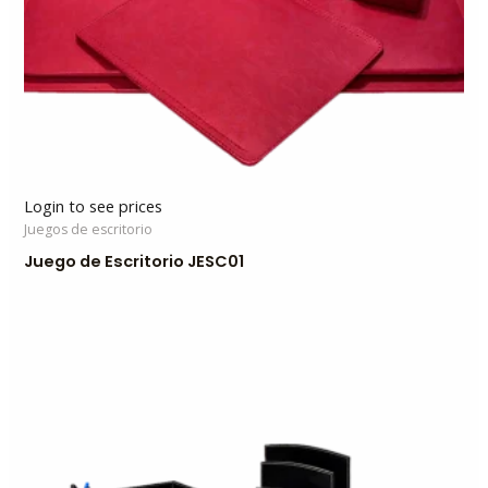
Login to see prices
Juegos de escritorio
Juego de Escritorio JESC01