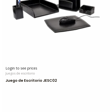
Login to see prices
Juegos de escritorio
Juego de Escritorio JESC02