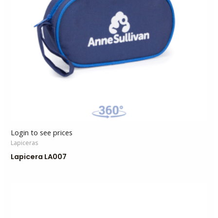
Login to see prices
Lapiceras
Lapicera LA007