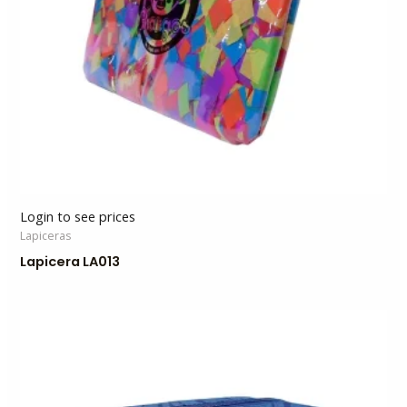
Login to see prices
Lapiceras
Lapicera LA013