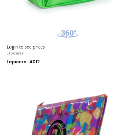
Login to see prices
Lapiceras
Lapicera LA012