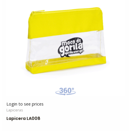
Login to see prices
Lapiceras
Lapicera LA008