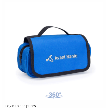
Login to see prices