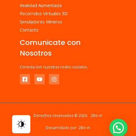
Realidad Aumentada
Recorridos Virtuales 3D
Simuladores Mineros
Contacto
Comunicate con
Nosotros
Conecta con nuestras redes sociales.
Derechos reservados © 2026 2Be-in
Desarrollado por 2Be-in