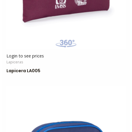
Login to see prices
Lapiceras
Lapicera LA005