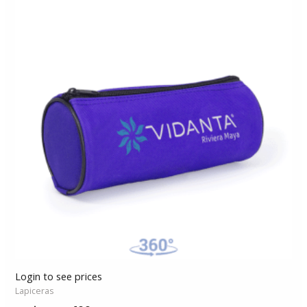
Login to see prices
Lapiceras