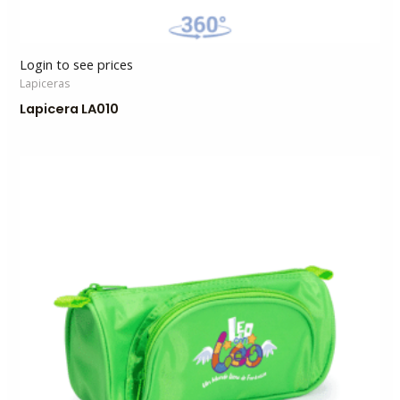
Login to see prices
Lapiceras
Lapicera LA010