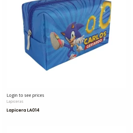
Login to see prices
Lapiceras
Lapicera LA014