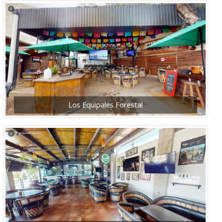
Los Equipales Forestal