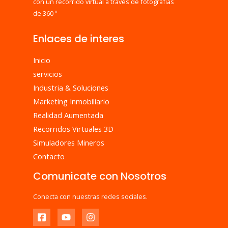
con un recorrido virtual a través de fotografías
de 360 º
Enlaces de interes
Inicio
servicios
Industria & Soluciones
Marketing Inmobiliario
Realidad Aumentada
Recorridos Virtuales 3D
Simuladores Mineros
Contacto
Comunicate con Nosotros
Conecta con nuestras redes sociales.