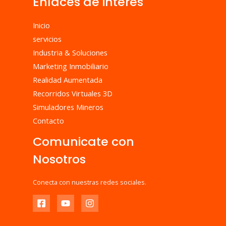
Enlaces de interes
Inicio
servicios
Industria & Soluciones
Marketing Inmobiliario
Realidad Aumentada
Recorridos Virtuales 3D
Simuladores Mineros
Contacto
Comunicate con
Nosotros
Conecta con nuestras redes sociales.