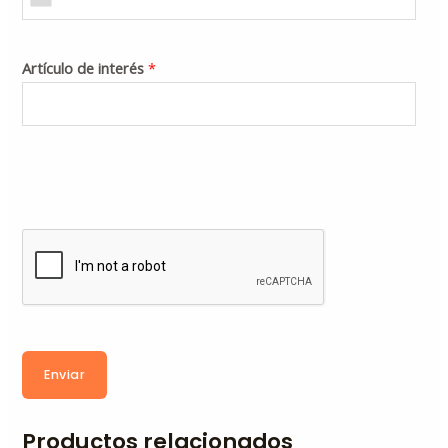
Artículo de interés
*
Enviar
Productos relacionados