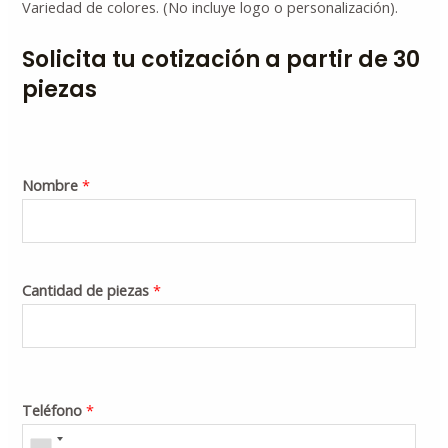
Variedad de colores. (No incluye logo o personalización).
Solicita tu cotización a partir de 30
piezas
Nombre
*
Cantidad de piezas
*
Teléfono
*