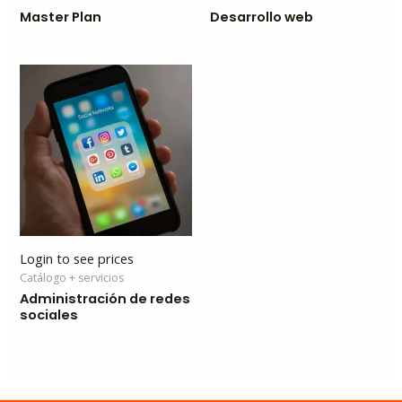
Master Plan
Desarrollo web
Login to see prices
Catálogo + servicios
Administración de redes
sociales