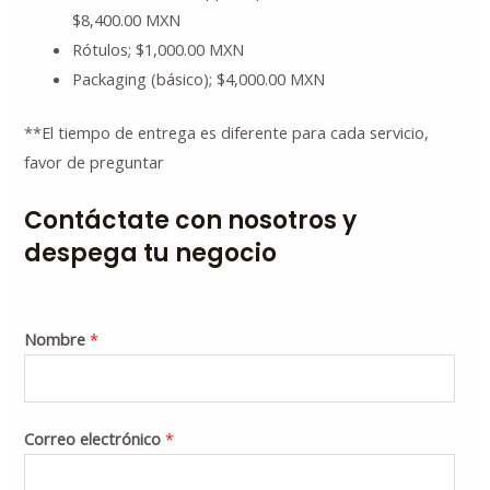
$8,400.00 MXN
Rótulos; $1,000.00 MXN
Packaging (básico); $4,000.00 MXN
**El tiempo de entrega es diferente para cada servicio,
favor de preguntar
Contáctate con nosotros y
despega tu negocio
Nombre
*
Correo electrónico
*