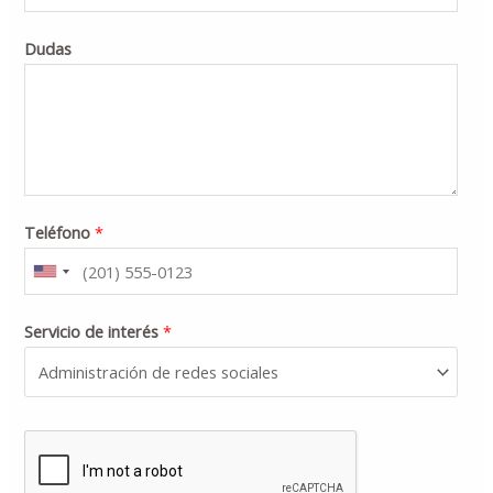
Dudas
Teléfono
*
Servicio de interés
*