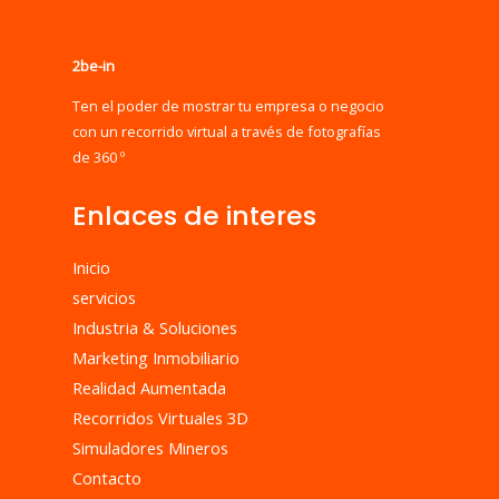
2be-in
Ten el poder de mostrar tu empresa o negocio
con un recorrido virtual a través de fotografías
de 360 º
Enlaces de interes
Inicio
servicios
Industria & Soluciones
Marketing Inmobiliario
Realidad Aumentada
Recorridos Virtuales 3D
Simuladores Mineros
Contacto