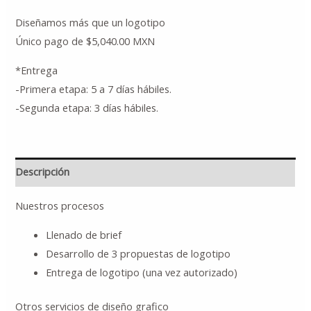
Diseñamos más que un logotipo
Único pago de $5,040.00 MXN
*Entrega
-Primera etapa: 5 a 7 días hábiles.
-Segunda etapa: 3 días hábiles.
Descripción
Nuestros procesos
Llenado de brief
Desarrollo de 3 propuestas de logotipo
Entrega de logotipo (una vez autorizado)
Otros servicios de diseño grafico