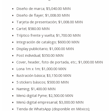
Diseño de marca; $5,040.00 MXN
Diseño de flayer; $1,008.00 MXN
Tarjeta de presentación; $1,008.00 MXN
Cartel; $580.00 MXN
Tríptico frente y vuelta; $1,700.00 MXN
Integración de catalogo; $600.00 MXN
Display publicitario; $1,000.00 MXN
Post individual; $350.00 MXN
Cover, header, foto de portada, etc.; $1,000.00 MXN
Lona 1m x 1m; $1,000.00 MXN
Ilustración básica; $3,150.00 MXN
5 stickers básicos; $500.00 MXN
Naming; $1,400.00 MXN
Menú digital Pyme; $2,500.00 MXN
Menú digital empresarial; $3,000.00 MXN
Tienda de WhatsApp (disponible en México);