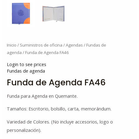
Inicio
/
Suministros de oficina
/
Agendas
/
Fundas de
agenda
/ Funda de Agenda FA46
Login to see prices
Fundas de agenda
Funda de Agenda FA46
Funda para Agenda en Quemante.
Tamaños: Escritorio, bolsillo, carta, memorándum.
Variedad de Colores. (No incluye accesorios, logo o
personalización).