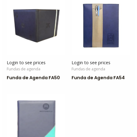
Login to see prices
Login to see prices
Fundas de agenda
Fundas de agenda
Funda de Agenda FA50
Funda de Agenda FA54