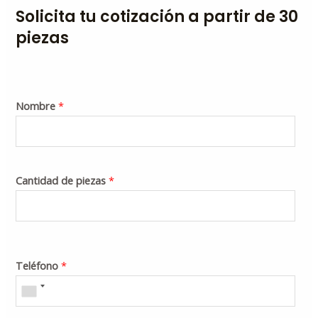
Solicita tu cotización a partir de 30
piezas
Nombre
*
Cantidad de piezas
*
Teléfono
*