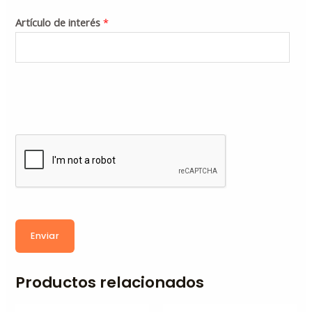
Artículo de interés
*
Enviar
Productos relacionados