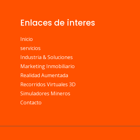
Enlaces de interes
Inicio
servicios
Industria & Soluciones
Marketing Inmobiliario
Realidad Aumentada
Recorridos Virtuales 3D
Simuladores Mineros
Contacto