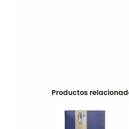
Productos relacionad