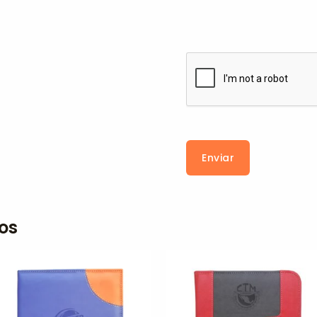
Enviar
os