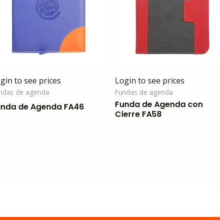
gin to see prices
Login to see prices
ndas de agenda
Fundas de agenda
Funda de Agenda con
unda de Agenda FA46
Cierre FA58