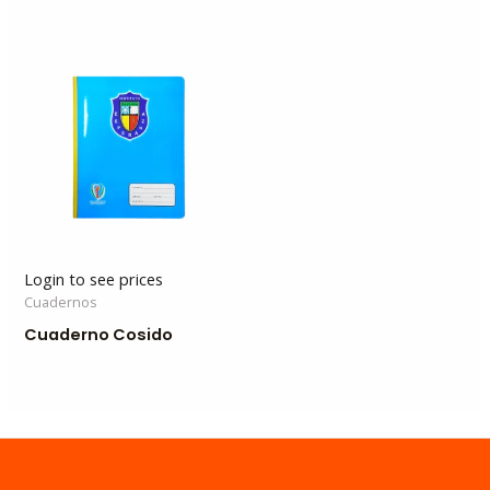
Login to see prices
Cuadernos
Cuaderno Cosido