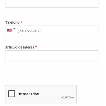
Teléfono
*
Artículo de interés
*