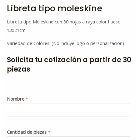
Libreta tipo moleskine
Libreta tipo Moleskine con 80 hojas a raya color hueso.
13x21cm.
Variedad de Colores. (No incluye logo o personalización)
Solicita tu cotización a partir de 30
piezas
Nombre
*
Cantidad de piezas
*