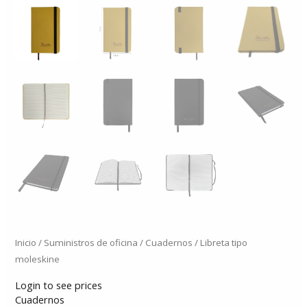
Inicio
/
Suministros de oficina
/
Cuadernos
/ Libreta tipo
moleskine
Login to see prices
Cuadernos