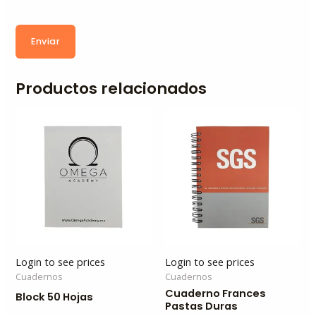
Enviar
Productos relacionados
Login to see prices
Login to see prices
Cuadernos
Cuadernos
Cuaderno Frances
Block 50 Hojas
Pastas Duras