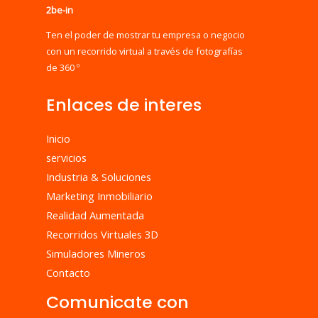
2be-in
Ten el poder de mostrar tu empresa o negocio
con un recorrido virtual a través de fotografías
de 360 º
Enlaces de interes
Inicio
servicios
Industria & Soluciones
Marketing Inmobiliario
Realidad Aumentada
Recorridos Virtuales 3D
Simuladores Mineros
Contacto
Comunicate con