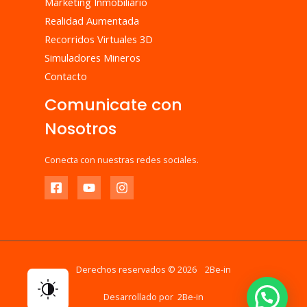
Marketing Inmobiliario
Realidad Aumentada
Recorridos Virtuales 3D
Simuladores Mineros
Contacto
Comunicate con
Nosotros
Conecta con nuestras redes sociales.
Derechos reservados © 2026 2Be-in
Desarrollado por 2Be-in