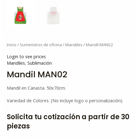
Inicio
/
Suministros de oficina
/
Mandiles
/ Mandil MAN02
Login to see prices
Mandiles
,
Sublimación
Mandil MAN02
Mandil en Canasta. 50x70cm.
Variedad de Colores. (No incluye logo o personalización).
Solicita tu cotización a partir de 30
piezas