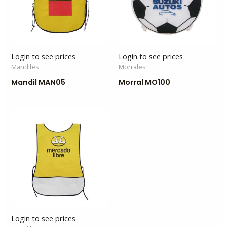
Login to see prices
Login to see prices
Mandiles
Morrales
Mandil MAN05
Morral MO100
Login to see prices