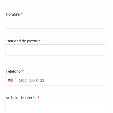
Nombre
*
Cantidad de piezas
*
Teléfono
*
Artículo de interés
*