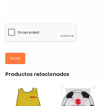
Enviar
Productos relacionados