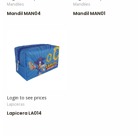
Mandiles
Mandiles
Mandil MAN04
Mandil MAN01
Login to see prices
Lapiceras
Lapicera LA014