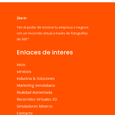
2be-in
Ten el poder de mostrar tu empresa o negocio
con un recorrido virtual a través de fotografías
de 360 º
Enlaces de interes
Inicio
servicios
Industria & Soluciones
Marketing Inmobiliario
Realidad Aumentada
Recorridos Virtuales 3D
Simuladores Mineros
Contacto