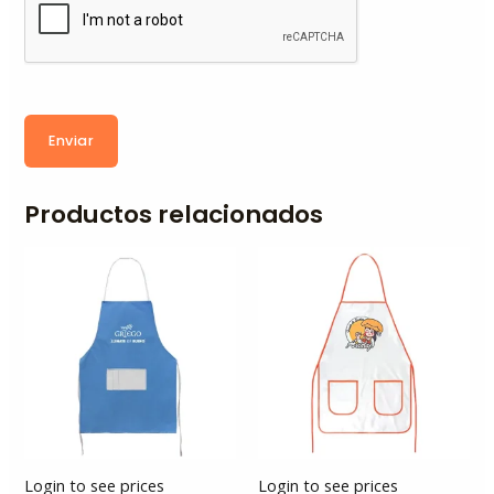
Enviar
Productos relacionados
Login to see prices
Login to see prices