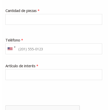
Cantidad de piezas
*
Teléfono
*
Artículo de interés
*