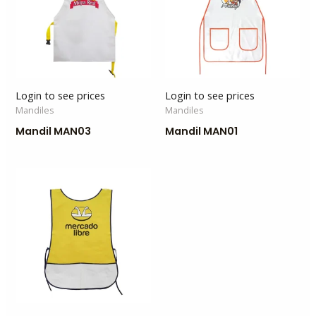
Login to see prices
Login to see prices
Mandiles
Mandiles
Mandil MAN03
Mandil MAN01