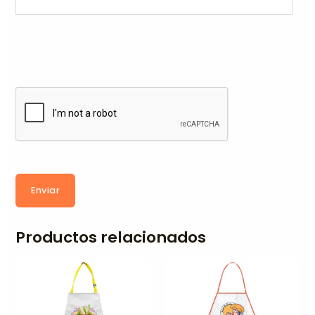
Enviar
Productos relacionados