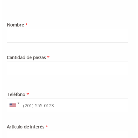
Nombre
*
Cantidad de piezas
*
Teléfono
*
Artículo de interés
*