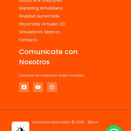
Marketing Inmobiliario
Realidad Aumentada
Recorridos Virtuales 3D
Simuladores Mineros
Contacto
Comunicate con
Nosotros
Conecta con nuestras redes sociales.
Derechos reservados © 2026 2Be-in