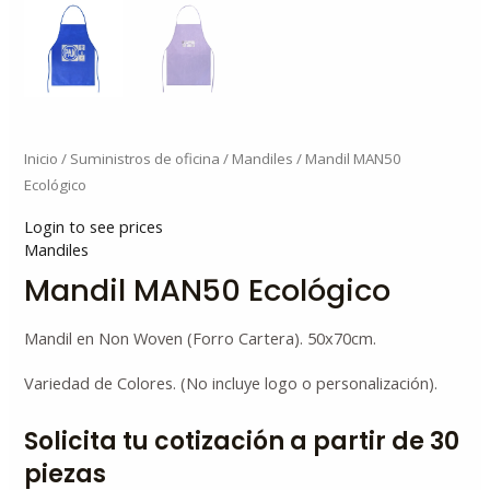
Inicio
/
Suministros de oficina
/
Mandiles
/ Mandil MAN50
Ecológico
Login to see prices
Mandiles
Mandil MAN50 Ecológico
Mandil en Non Woven (Forro Cartera). 50x70cm.
Variedad de Colores. (No incluye logo o personalización).
Solicita tu cotización a partir de 30
piezas