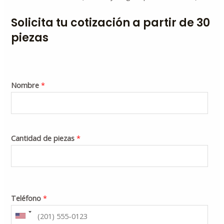
Solicita tu cotización a partir de 30
piezas
Nombre
*
Cantidad de piezas
*
Teléfono
*