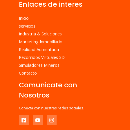
Enlaces de interes
Inicio
servicios
Industria & Soluciones
Marketing Inmobiliario
Realidad Aumentada
Recorridos Virtuales 3D
Simuladores Mineros
Contacto
Comunicate con
Nosotros
Conecta con nuestras redes sociales.