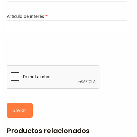
Artículo de interés
*
Enviar
Productos relacionados