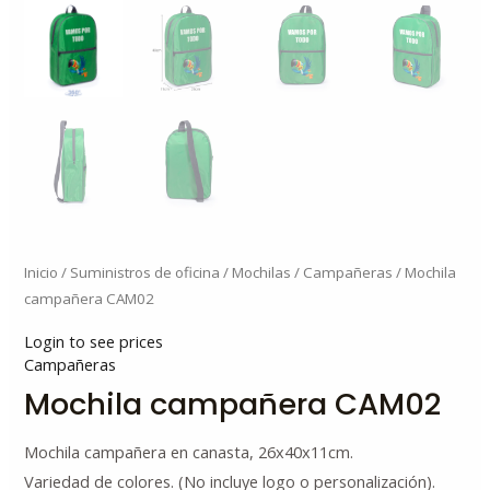
Inicio
/
Suministros de oficina
/
Mochilas
/
Campañeras
/ Mochila
campañera CAM02
Login to see prices
Campañeras
Mochila campañera CAM02
Mochila campañera en canasta, 26x40x11cm.
Variedad de colores. (No incluye logo o personalización).