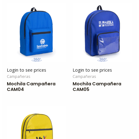
Login to see prices
Login to see prices
Campañeras
Campañeras
Mochila Campañera
Mochila Campañera
CAM04
CAM05