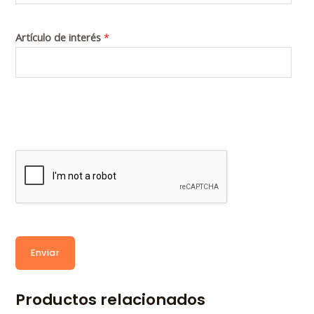
Artículo de interés
*
Enviar
Productos relacionados