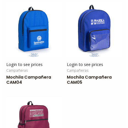
Login to see prices
Login to see prices
Campañeras
Campañeras
Mochila Campañera
Mochila Campañera
CAM04
CAM05