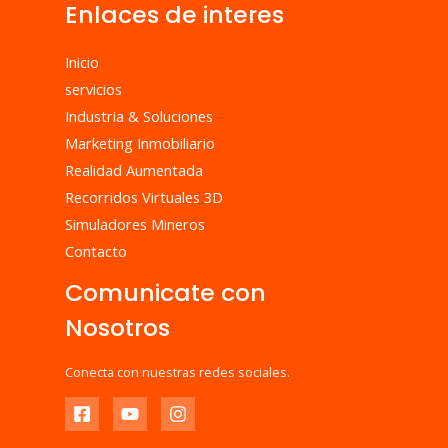
Enlaces de interes
Inicio
servicios
Industria & Soluciones
Marketing Inmobiliario
Realidad Aumentada
Recorridos Virtuales 3D
Simuladores Mineros
Contacto
Comunicate con
Nosotros
Conecta con nuestras redes sociales.