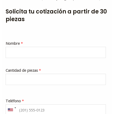
Solicita tu cotización a partir de 30
piezas
Nombre
*
Cantidad de piezas
*
Teléfono
*