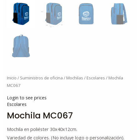
Inicio
/
Suministros de oficina
/
Mochilas
/
Escolares
/ Mochila
MC067
Login to see prices
Escolares
Mochila MC067
Mochila en poliéster 30x40x12cm.
Variedad de colores. (No incluye logo o personalización).