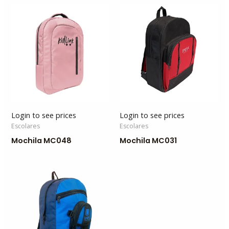
Login to see prices
Login to see prices
Escolares
Escolares
Mochila MC048
Mochila MC031