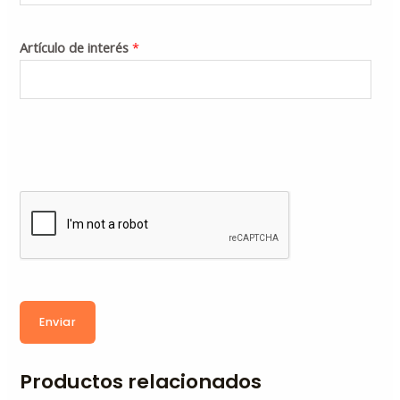
Artículo de interés
*
Enviar
Productos relacionados