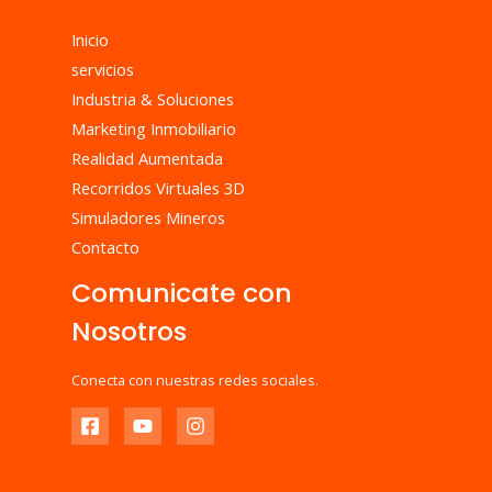
Inicio
servicios
Industria & Soluciones
Marketing Inmobiliario
Realidad Aumentada
Recorridos Virtuales 3D
Simuladores Mineros
Contacto
Comunicate con
Nosotros
Conecta con nuestras redes sociales.