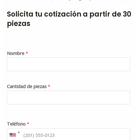
Solicita tu cotización a partir de 30
piezas
Nombre
*
Cantidad de piezas
*
Teléfono
*