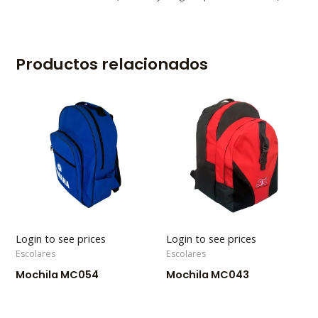
Productos relacionados
Login to see prices
Login to see prices
Escolares
Escolares
Mochila MC054
Mochila MC043