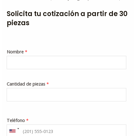
Solicita tu cotización a partir de 30
piezas
Nombre
*
Cantidad de piezas
*
Teléfono
*