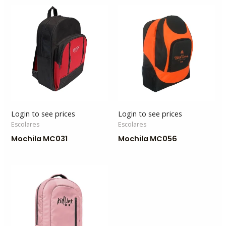
Login to see prices
Login to see prices
Escolares
Escolares
Mochila MC031
Mochila MC056