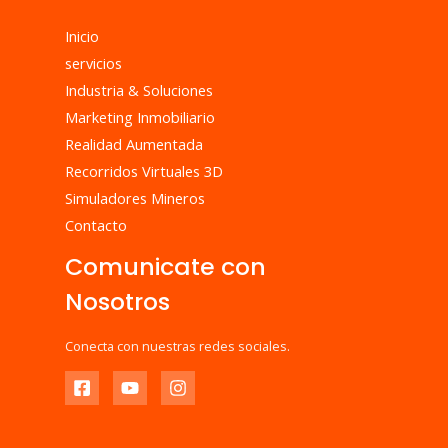
Inicio
servicios
Industria & Soluciones
Marketing Inmobiliario
Realidad Aumentada
Recorridos Virtuales 3D
Simuladores Mineros
Contacto
Comunicate con
Nosotros
Conecta con nuestras redes sociales.