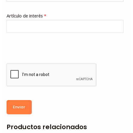
Artículo de interés
*
Enviar
Productos relacionados