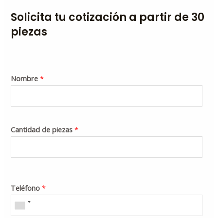
Solicita tu cotización a partir de 30
piezas
Nombre
*
Cantidad de piezas
*
Teléfono
*