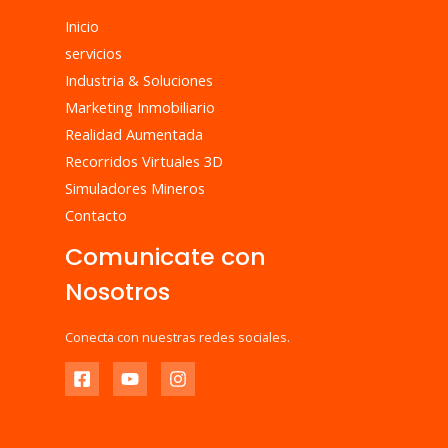
Inicio
servicios
Industria & Soluciones
Marketing Inmobiliario
Realidad Aumentada
Recorridos Virtuales 3D
Simuladores Mineros
Contacto
Comunicate con
Nosotros
Conecta con nuestras redes sociales.