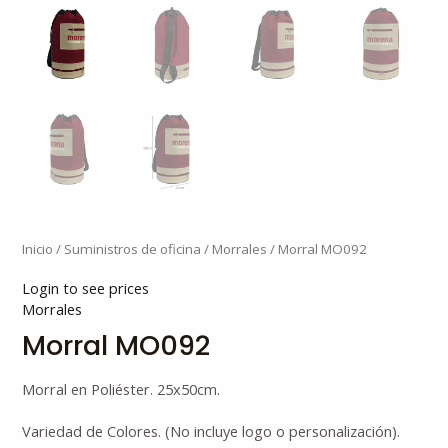
Inicio
/
Suministros de oficina
/
Morrales
/ Morral MO092
Login to see prices
Morrales
Morral MO092
Morral en Poliéster. 25x50cm.
Variedad de Colores. (No incluye logo o personalización).