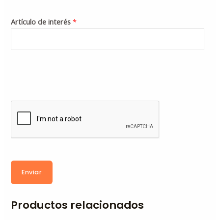
Artículo de interés
*
Enviar
Productos relacionados