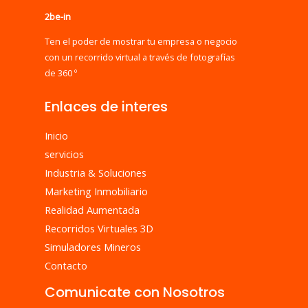
2be-in
Ten el poder de mostrar tu empresa o negocio
con un recorrido virtual a través de fotografías
de 360 º
Enlaces de interes
Inicio
servicios
Industria & Soluciones
Marketing Inmobiliario
Realidad Aumentada
Recorridos Virtuales 3D
Simuladores Mineros
Contacto
Comunicate con Nosotros