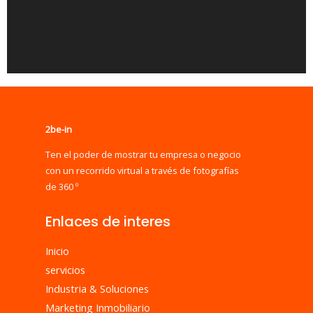
2be-in
Ten el poder de mostrar tu empresa o negocio
con un recorrido virtual a través de fotografías
de 360 º
Enlaces de interes
Inicio
servicios
Industria & Soluciones
Marketing Inmobiliario