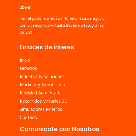
2be-in
Ten el poder de mostrar tu empresa o negocio
con un recorrido virtual a través de fotografías
de 360 º
Enlaces de interes
Inicio
servicios
Industria & Soluciones
Marketing Inmobiliario
Realidad Aumentada
Recorridos Virtuales 3D
Simuladores Mineros
Contacto
Comunicate con Nosotros