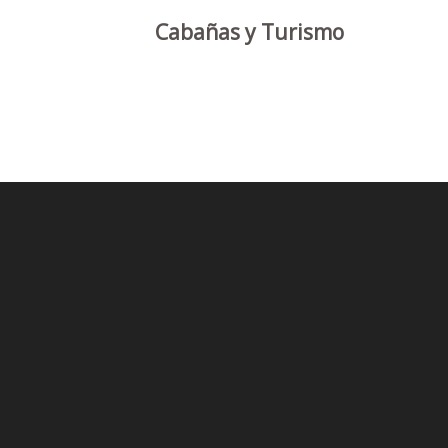
Cabañas y Turismo