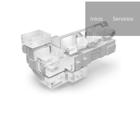
Inicio
Servicios