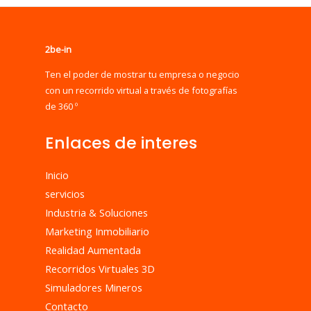
2be-in
Ten el poder de mostrar tu empresa o negocio
con un recorrido virtual a través de fotografías
de 360 º
Enlaces de interes
Inicio
servicios
Industria & Soluciones
Marketing Inmobiliario
Realidad Aumentada
Recorridos Virtuales 3D
Simuladores Mineros
Contacto