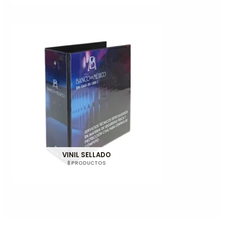
VINIL SELLADO
8 PRODUCTOS