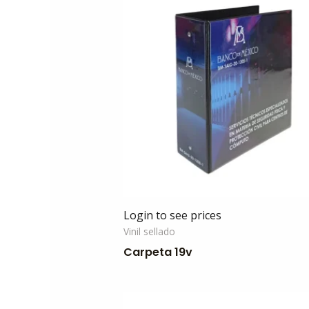
Login to see prices
Vinil sellado
Carpeta 19v