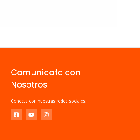
Comunicate con
Nosotros
Conecta con nuestras redes sociales.