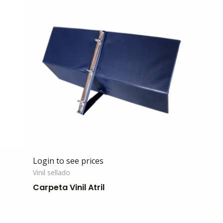
Login to see prices
Vinil sellado
Carpeta Vinil Atril