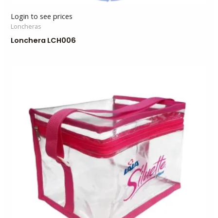
Login to see prices
Loncheras
Lonchera LCH006