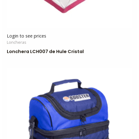
Login to see prices
Loncheras
Lonchera LCH007 de Hule Cristal