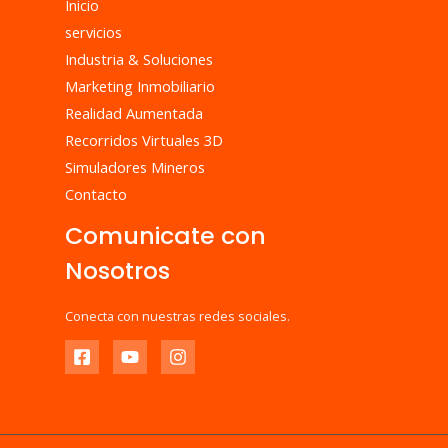
Inicio
servicios
Industria & Soluciones
Marketing Inmobiliario
Realidad Aumentada
Recorridos Virtuales 3D
Simuladores Mineros
Contacto
Comunicate con
Nosotros
Conecta con nuestras redes sociales.