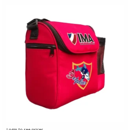
Login to see prices