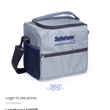
Login to see prices
Loncheras