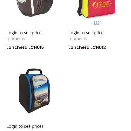
Login to see prices
Login to see prices
Loncheras
Loncheras
Lonchera LCH015
Lonchera LCH012
Login to see prices