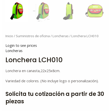
Inicio
/
Suministros de oficina
/
Loncheras
/ Lonchera LCH010
Login to see prices
Loncheras
Lonchera LCH010
Lonchera en canasta,22x25x8cm.
Variedad de colores. (No incluye logo o personalización).
Solicita tu cotización a partir de 30
piezas