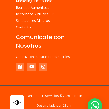
Marketing Inmobiliario
Realidad Aumentada
Recorridos Virtuales 3D
Simuladores Mineros
Contacto
Comunicate con
Nosotros
Conecta con nuestras redes sociales.
Derechos reservados © 2026 2Be-in
Desarrollado por 2Be-in