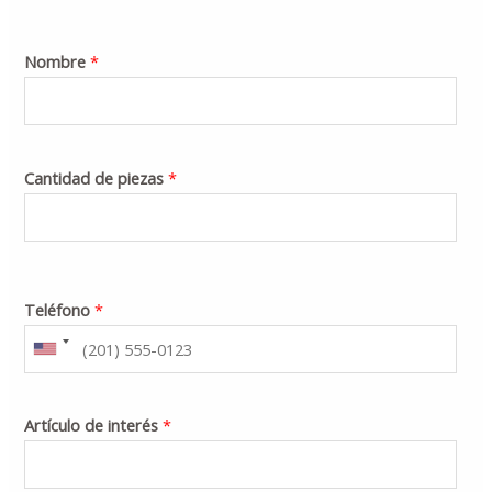
Nombre
*
Cantidad de piezas
*
Teléfono
*
Artículo de interés
*