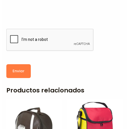
Enviar
Productos relacionados