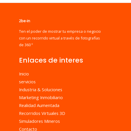
2be-in
Ten el poder de mostrar tu empresa o negocio
con un recorrido virtual a través de fotografías
de 360 º
Enlaces de interes
Inicio
servicios
Industria & Soluciones
Marketing Inmobiliario
Realidad Aumentada
Recorridos Virtuales 3D
Simuladores Mineros
Contacto