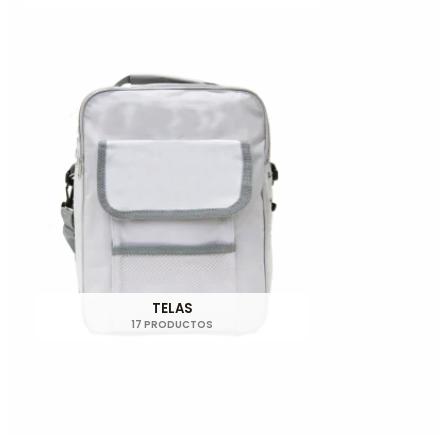
TELAS
17 PRODUCTOS