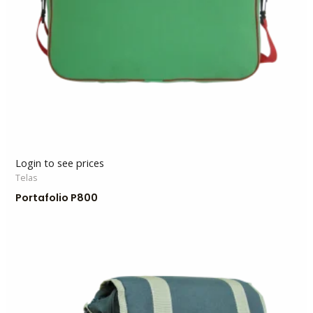
Login to see prices
Telas
Portafolio P800