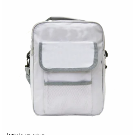
Login to see prices