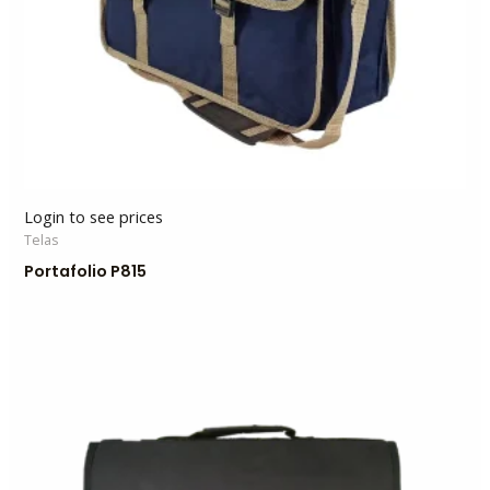
Login to see prices
Telas
Portafolio P815