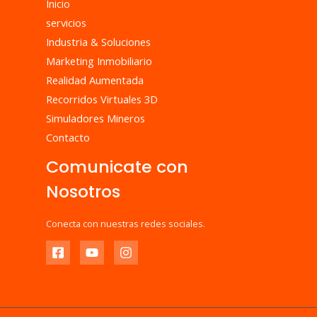
Inicio
servicios
Industria & Soluciones
Marketing Inmobiliario
Realidad Aumentada
Recorridos Virtuales 3D
Simuladores Mineros
Contacto
Comunicate con
Nosotros
Conecta con nuestras redes sociales.