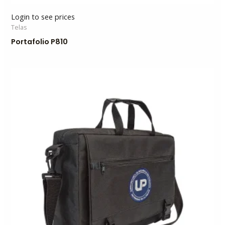
Login to see prices
Telas
Portafolio P810