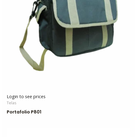
Login to see prices
Telas
Portafolio P801