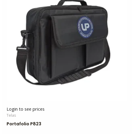
Login to see prices
Telas
Portafolio P823