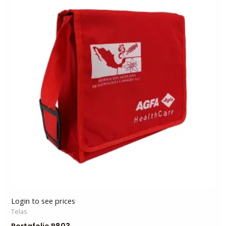
Login to see prices
Telas