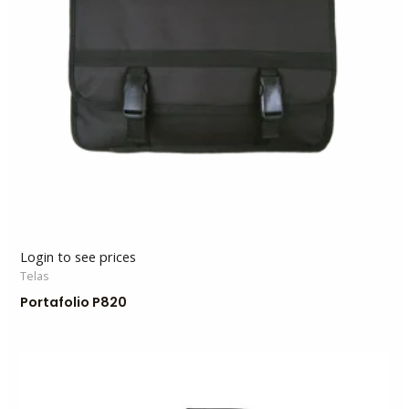
Login to see prices
Telas
Portafolio P820