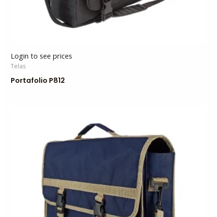
Login to see prices
Telas
Portafolio P812