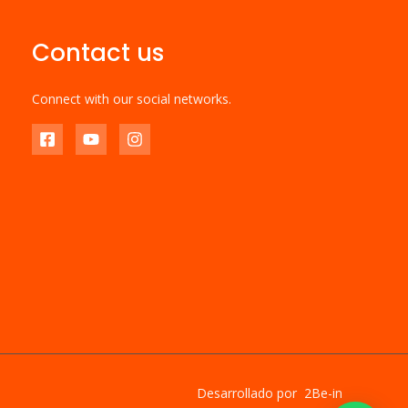
Contact us
Connect with our social networks.
Desarrollado por 2Be-in