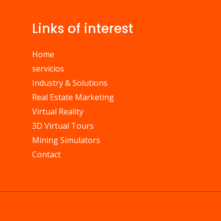
Links of interest
Home
servicios
Industry & Solutions
Real Estate Marketing
Virtual Reality
3D Virtual Tours
Mining Simulators
Contact