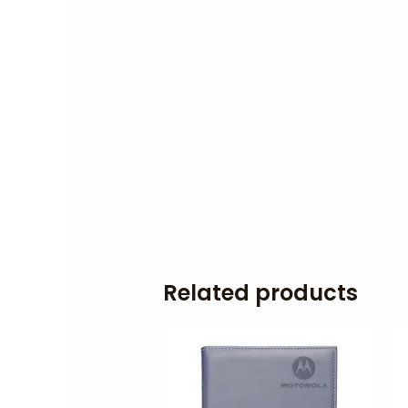
Related products