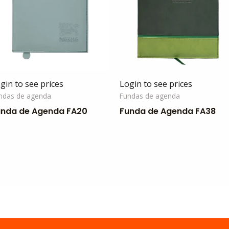
gin to see prices
Login to see prices
ndas de agenda
Fundas de agenda
unda de Agenda FA20
Funda de Agenda FA38