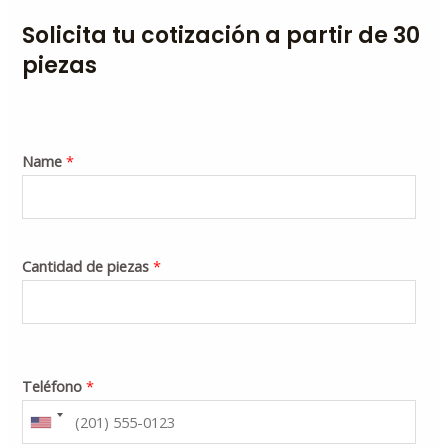
Solicita tu cotización a partir de 30
piezas
Name
*
Cantidad de piezas
*
Teléfono
*