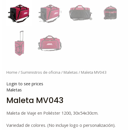
Home
/
Suministros de oficina
/
Maletas
/ Maleta MV043
Login to see prices
Maletas
Maleta MV043
Maleta de Viaje en Poliéster 1200, 30x54x30cm.
Variedad de colores. (No incluye logo o personalización).