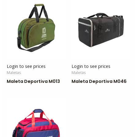
Login to see prices
Login to see prices
Maletas
Maletas
Maleta Deportiva M013
Maleta Deportiva M046