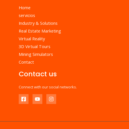
Home
servicios
Industry & Solutions
Real Estate Marketing
Virtual Reality
3D Virtual Tours
Mining Simulators
Contact
Contact us
Connect with our social networks.