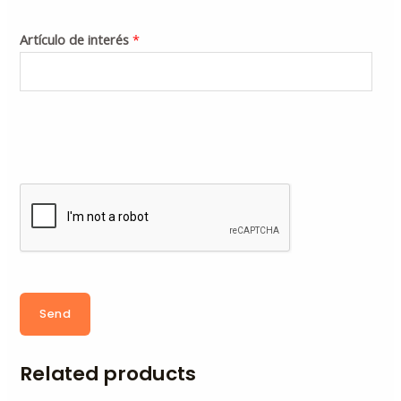
Artículo de interés
*
Send
Related products