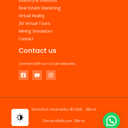
Real Estate Marketing
Virtual Reality
3D Virtual Tours
Mining Simulators
Contact
Contact us
Connect with our social networks.
Derechos reservados © 2026 2Be-in
Desarrollado por 2Be-in