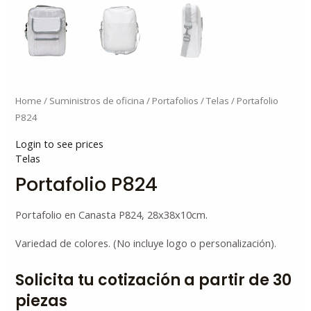
Home
/
Suministros de oficina
/
Portafolios
/
Telas
/ Portafolio
P824
Login to see prices
Telas
Portafolio P824
Portafolio en Canasta P824, 28x38x10cm.
Variedad de colores. (No incluye logo o personalización).
Solicita tu cotización a partir de 30
piezas