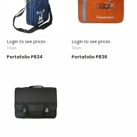
Login to see prices
Login to see prices
Telas
Telas
Portafolio P834
Portafolio P836