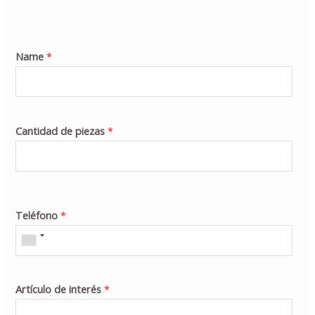
Name
*
Cantidad de piezas
*
Teléfono
*
Artículo de interés
*