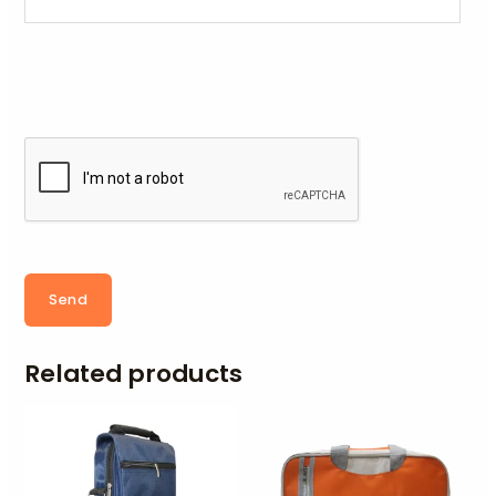
Send
Related products