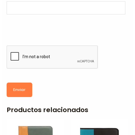
Enviar
Productos relacionados