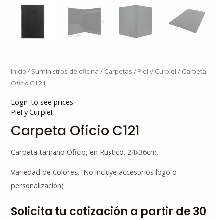
Inicio
/
Suministros de oficina
/
Carpetas
/
Piel y Curpiel
/ Carpeta
Oficio C121
Login to see prices
Piel y Curpiel
Carpeta Oficio C121
Carpeta tamaño Oficio, en Rustico. 24x36cm.
Variedad de Colores. (No incluye accesorios logo o
personalización)
Solicita tu cotización a partir de 30