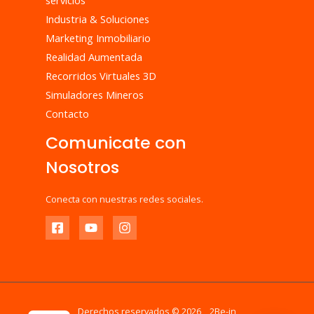
Industria & Soluciones
Marketing Inmobiliario
Realidad Aumentada
Recorridos Virtuales 3D
Simuladores Mineros
Contacto
Comunicate con
Nosotros
Conecta con nuestras redes sociales.
Derechos reservados © 2026 2Be-in