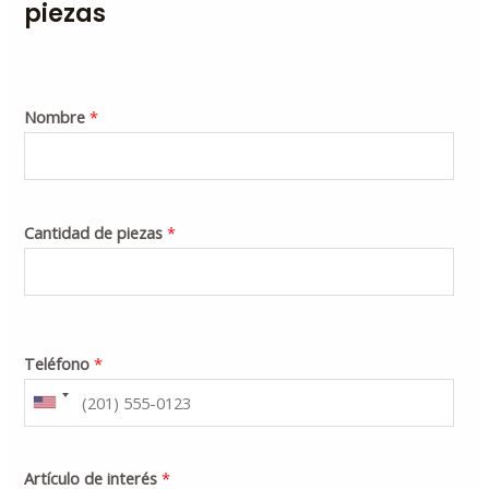
piezas
Nombre
*
Cantidad de piezas
*
Teléfono
*
Artículo de interés
*