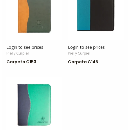
Login to see prices
Login to see prices
Piel y Curpiel
Piel y Curpiel
Carpeta C153
Carpeta C145