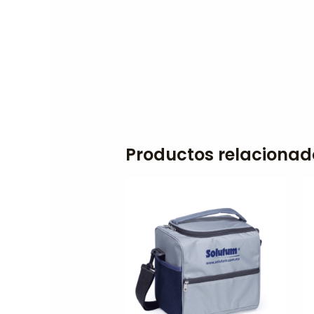
Productos relacionad