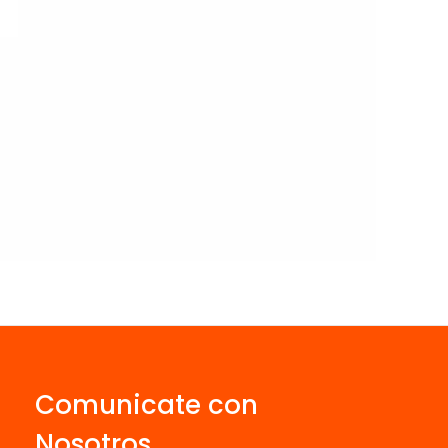
Comunicate con
Nosotros