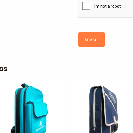
Enviar
os