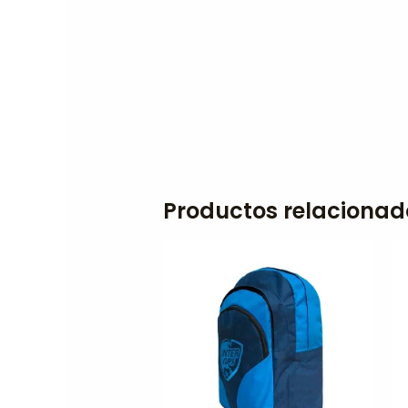
Productos relacionad