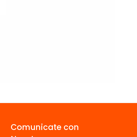
Comunicate con