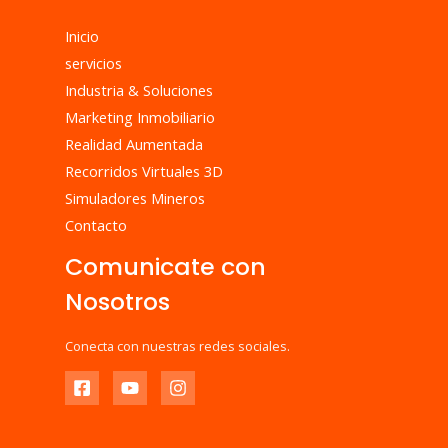
Inicio
servicios
Industria & Soluciones
Marketing Inmobiliario
Realidad Aumentada
Recorridos Virtuales 3D
Simuladores Mineros
Contacto
Comunicate con
Nosotros
Conecta con nuestras redes sociales.