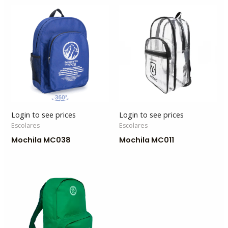
Login to see prices
Login to see prices
Escolares
Escolares
Mochila MC038
Mochila MC011