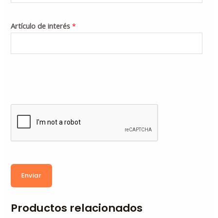
Artículo de interés
*
Enviar
Productos relacionados