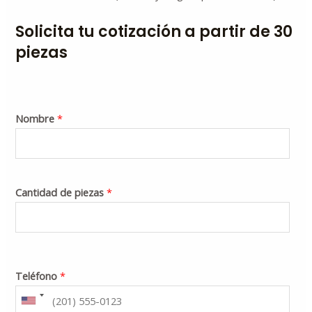
Solicita tu cotización a partir de 30
piezas
Nombre
*
Cantidad de piezas
*
Teléfono
*