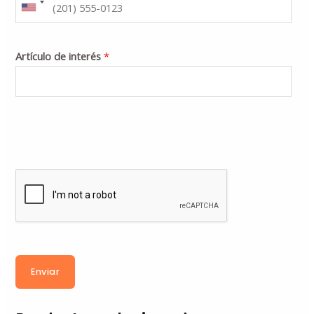
Artículo de interés
*
Enviar