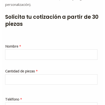
personalización).
Solicita tu cotización a partir de 30
piezas
Nombre
*
Cantidad de piezas
*
Teléfono
*