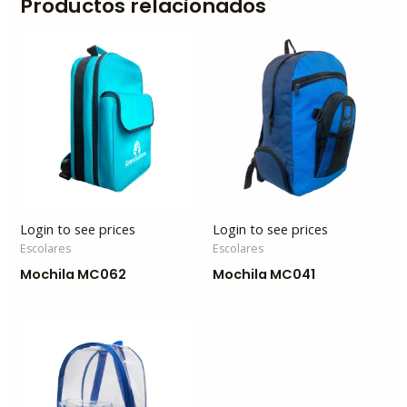
Productos relacionados
Login to see prices
Login to see prices
Escolares
Escolares
Mochila MC062
Mochila MC041