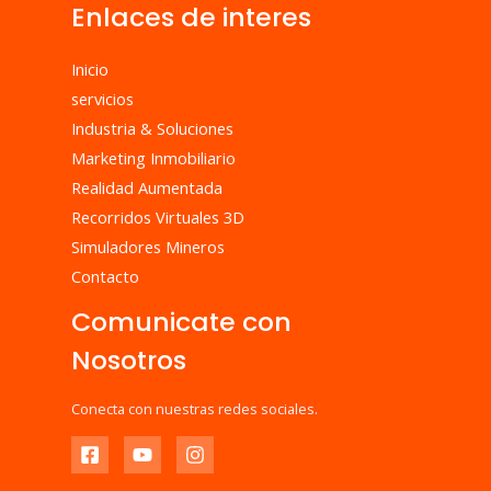
Enlaces de interes
Inicio
servicios
Industria & Soluciones
Marketing Inmobiliario
Realidad Aumentada
Recorridos Virtuales 3D
Simuladores Mineros
Contacto
Comunicate con
Nosotros
Conecta con nuestras redes sociales.