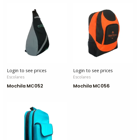
Login to see prices
Login to see prices
Escolares
Escolares
Mochila MC052
Mochila MC056