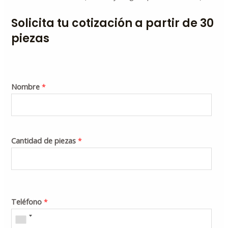
Solicita tu cotización a partir de 30
piezas
Nombre
*
Cantidad de piezas
*
Teléfono
*