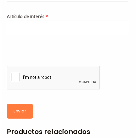
Artículo de interés
*
Enviar
Productos relacionados