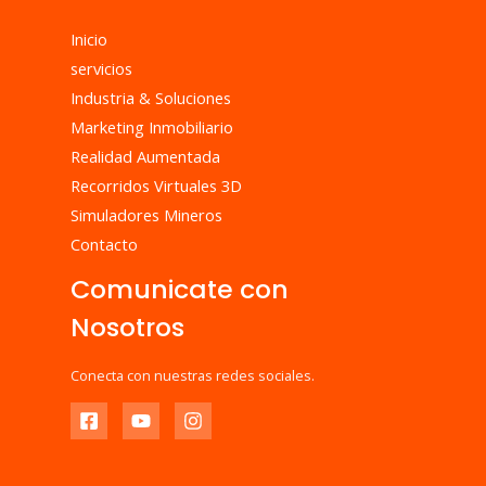
Inicio
servicios
Industria & Soluciones
Marketing Inmobiliario
Realidad Aumentada
Recorridos Virtuales 3D
Simuladores Mineros
Contacto
Comunicate con
Nosotros
Conecta con nuestras redes sociales.