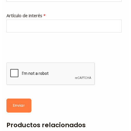
Artículo de interés
*
Enviar
Productos relacionados