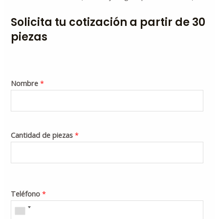
Solicita tu cotización a partir de 30
piezas
Nombre
*
Cantidad de piezas
*
Teléfono
*