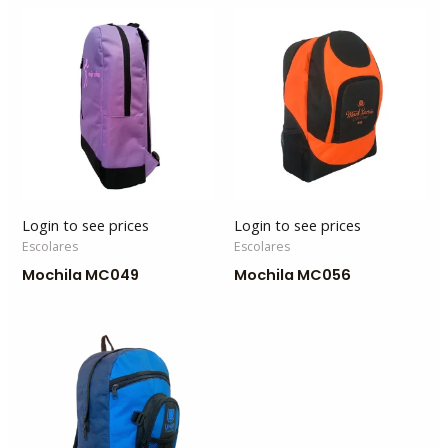
Login to see prices
Login to see prices
Escolares
Escolares
Mochila MC049
Mochila MC056