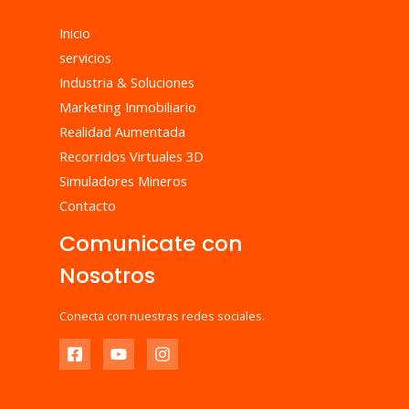
Inicio
servicios
Industria & Soluciones
Marketing Inmobiliario
Realidad Aumentada
Recorridos Virtuales 3D
Simuladores Mineros
Contacto
Comunicate con
Nosotros
Conecta con nuestras redes sociales.