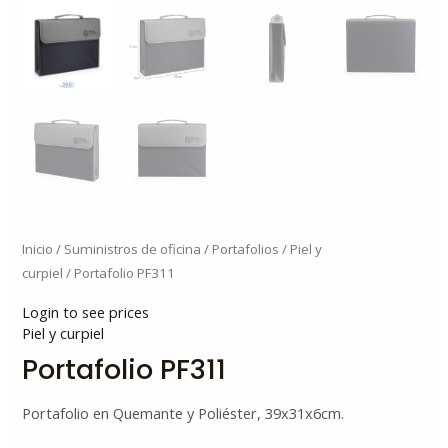
Inicio
/
Suministros de oficina
/
Portafolios
/
Piel y
curpiel
/ Portafolio PF311
Login to see prices
Piel y curpiel
Portafolio PF311
Portafolio en Quemante y Poliéster, 39x31x6cm.