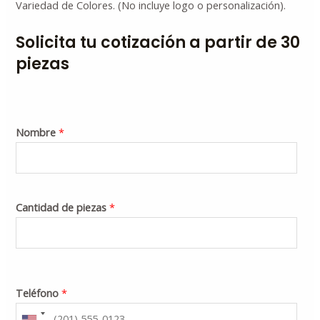
Variedad de Colores. (No incluye logo o personalización).
Solicita tu cotización a partir de 30
piezas
Nombre
*
Cantidad de piezas
*
Teléfono
*