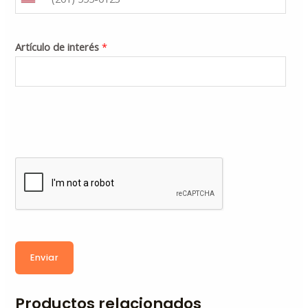
Artículo de interés
*
Enviar
Productos relacionados