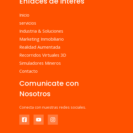
Enlaces de interes
Inicio
servicios
Industria & Soluciones
Marketing Inmobiliario
Realidad Aumentada
Recorridos Virtuales 3D
Simuladores Mineros
Contacto
Comunicate con
Nosotros
Conecta con nuestras redes sociales.