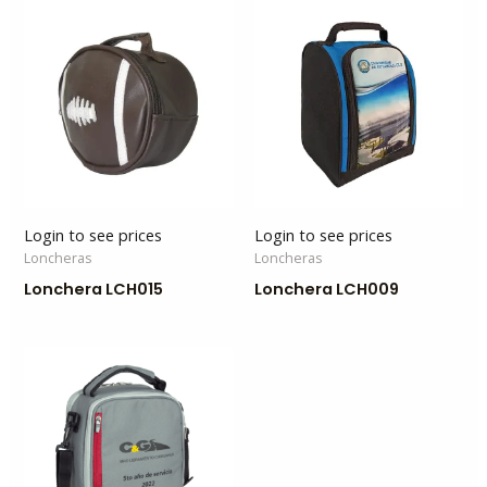
Login to see prices
Login to see prices
Loncheras
Loncheras
Lonchera LCH015
Lonchera LCH009