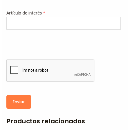
Artículo de interés
*
Enviar
Productos relacionados