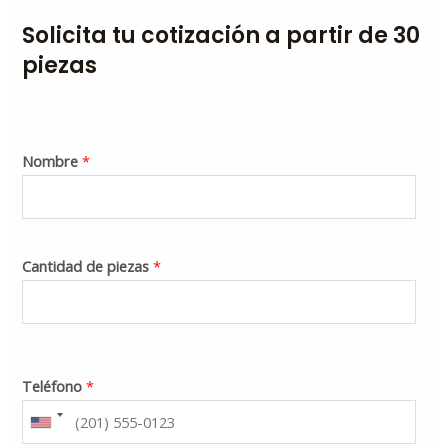
Solicita tu cotización a partir de 30
piezas
Nombre
*
Cantidad de piezas
*
Teléfono
*