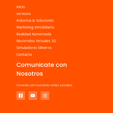
Inicio
servicios
Industria & Soluciones
Marketing Inmobiliario
Realidad Aumentada
Recorridos Virtuales 3D
Simuladores Mineros
Contacto
Comunicate con
Nosotros
Conecta con nuestras redes sociales.