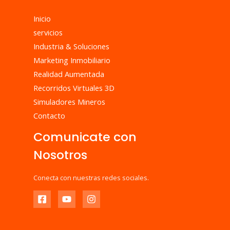
Inicio
servicios
Industria & Soluciones
Marketing Inmobiliario
Realidad Aumentada
Recorridos Virtuales 3D
Simuladores Mineros
Contacto
Comunicate con
Nosotros
Conecta con nuestras redes sociales.