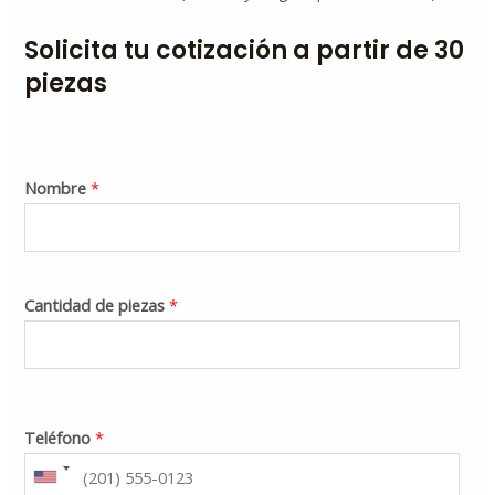
Solicita tu cotización a partir de 30
piezas
Nombre
*
Cantidad de piezas
*
Teléfono
*