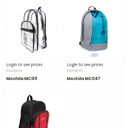
Login to see prices
Login to see prices
Escolares
Escolares
Mochila MC011
Mochila MC047