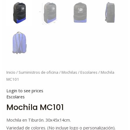
Inicio
/
Suministros de oficina
/
Mochilas
/
Escolares
/ Mochila
MC101
Login to see prices
Escolares
Mochila MC101
Mochila en Tiburón. 30x45x14cm.
Variedad de colores. (No incluye logo o personalización).