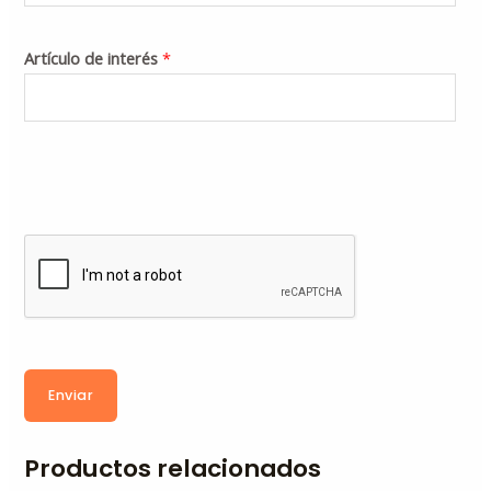
Artículo de interés
*
Enviar
Productos relacionados